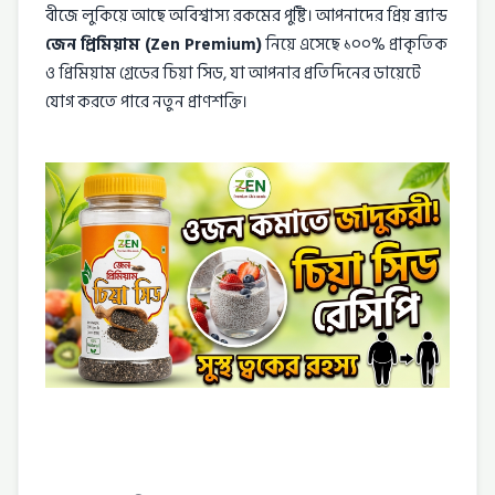
বীজে লুকিয়ে আছে অবিশ্বাস্য রকমের পুষ্টি। আপনাদের প্রিয় ব্র্যান্ড
জেন প্রিমিয়াম (Zen Premium)
নিয়ে এসেছে ১০০% প্রাকৃতিক
ও প্রিমিয়াম গ্রেডের চিয়া সিড, যা আপনার প্রতিদিনের ডায়েটে
যোগ করতে পারে নতুন প্রাণশক্তি।