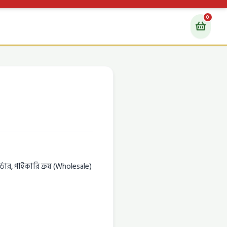
0
ডার, পাইকারি ক্রয় (Wholesale)