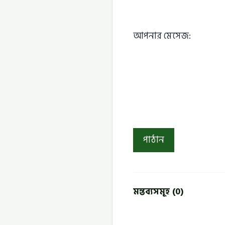
আপনার মেসেজ:
মন্তব্যসমূহ (0)