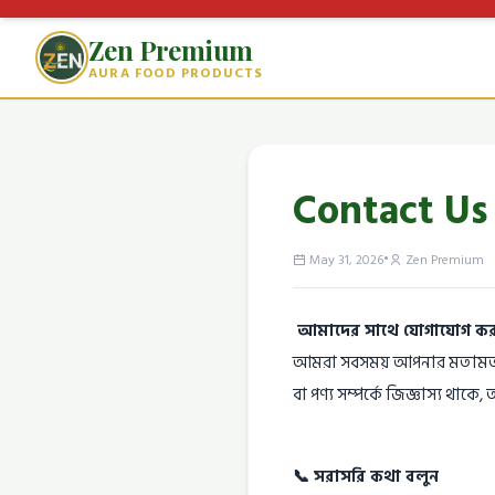
Zen Premium
AURA FOOD PRODUCTS
Contact Us
•
May 31, 2026
Zen Premium
আমাদের সাথে যোগাযোগ কর
আমরা সবসময় আপনার মতামত, পরাম
বা পণ্য সম্পর্কে জিজ্ঞাস্য থ
📞 সরাসরি কথা বলুন